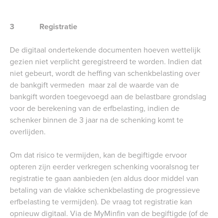
3 Registratie
De digitaal ondertekende documenten hoeven wettelijk
gezien niet verplicht geregistreerd te worden. Indien dat
niet gebeurt, wordt de heffing van schenkbelasting over
de bankgift vermeden maar zal de waarde van de
bankgift worden toegevoegd aan de belastbare grondslag
voor de berekening van de erfbelasting, indien de
schenker binnen de 3 jaar na de schenking komt te
overlijden.
Om dat risico te vermijden, kan de begiftigde ervoor
opteren zijn eerder verkregen schenking vooralsnog ter
registratie te gaan aanbieden (en aldus door middel van
betaling van de vlakke schenkbelasting de progressieve
erfbelasting te vermijden). De vraag tot registratie kan
opnieuw digitaal. Via de MyMinfin van de begiftigde (of de