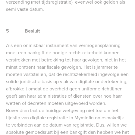
verzending (met tijdsregistratie) evenwel ook gelden als
semi vaste datum.
5 Besluit
Als een onmisbaar instrument van vermogensplanning
moet een bankgift de nodige rechtszekerheid kunnen
verstrekken met betrekking tot haar gevolgen, niet in het
minst omtrent haar fiscale gevolgen. Het is jammer te
moeten vaststellen, dat de rechtszekerheid ingevolge een
solide juridische basis op vlak van digitale ondertekening,
afbrokkelt omdat de overheid geen uniforme richtlijnen
geeft aan haar administraties of diensten over hoe haar
wetten of decreten moeten uitgevoerd worden.
Bovendien laat de huidige wetgeving niet toe om het
tijdstip van digitale registratie in Myminfin onlosmakelijk
te verbinden aan de datum van registratie. Dus, willen we
absolute gemoedsrust bij een bankgift dan hebben we het