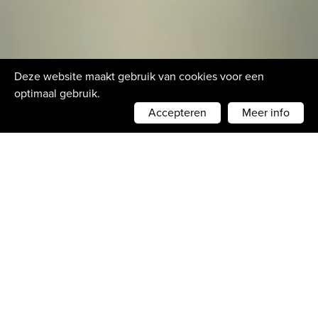
Deze website maakt gebruik van cookies voor een
optimaal gebruik.
Accepteren
Meer info