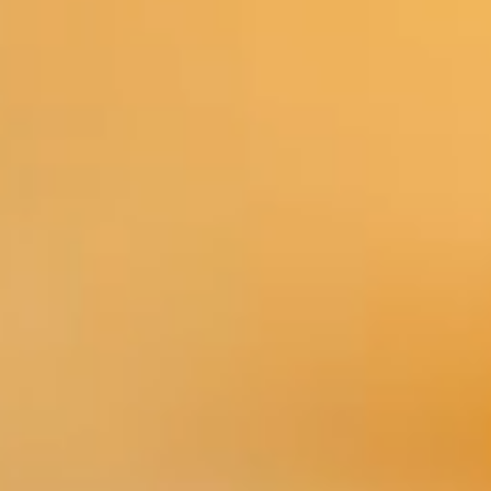
PORTAAL