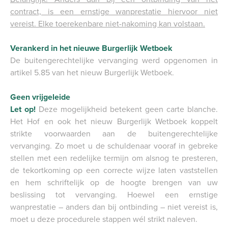
contract, is een ernstige wanprestatie hiervoor niet
vereist. Elke toerekenbare niet-nakoming kan volstaan.
Verankerd in het nieuwe Burgerlijk Wetboek
De buitengerechtelijke vervanging werd opgenomen in
artikel 5.85 van het nieuw Burgerlijk Wetboek.
Geen vrijgeleide
Let op!
Deze mogelijkheid betekent geen carte blanche.
Het Hof en ook het nieuw Burgerlijk Wetboek koppelt
strikte voorwaarden aan de buitengerechtelijke
vervanging. Zo moet u de schuldenaar vooraf in gebreke
stellen met een redelijke termijn om alsnog te presteren,
de tekortkoming op een correcte wijze laten vaststellen
en hem schriftelijk op de hoogte brengen van uw
beslissing tot vervanging. Hoewel een ernstige
wanprestatie – anders dan bij ontbinding – niet vereist is,
moet u deze procedurele stappen wél strikt naleven.