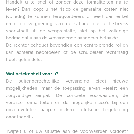
Handelt u te snel of zonder deze formaliteiten na te
leven? Dan loopt u het risico de gemaakte kosten niet
(volledig) te kunnen terugvorderen. U heeft dan enkel
recht op vergoeding van de schade die rechtstreeks
voortvloeit uit de wanprestatie, niet op het volledige
bedrag dat u aan de vervangende aannemer betaalde.
De rechter behoudt bovendien een controlerende rol en
kan achteraf beoordelen of de schuldeiser rechtmatig
heeft gehandeld.
Wat betekent dit voor u?
De buitengerechtelijke vervanging biedt nieuwe
mogelijkheden, maar de toepassing ervan vereist een
zorgvuldige aanpak. De concrete voorwaarden, de
vereiste formaliteiten en de mogelijke risico’s bij een
onzorgvuldige aanpak maken juridische begeleiding
onontbeerlijk.
Twijfelt u of uw situatie aan de voorwaarden voldoet?