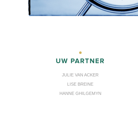
UW PARTNER
JULIE VAN ACKER
LISE BREINE
HANNE GHILGEMYN