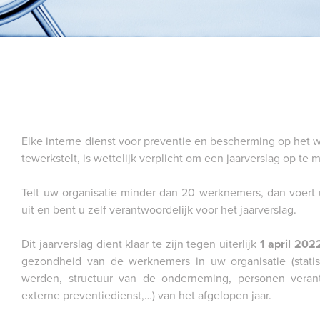
Elke interne dienst voor preventie en bescherming op het
tewerkstelt, is wettelijk verplicht om een jaarverslag op te 
Telt uw organisatie minder dan 20 werknemers, dan voert u
uit en bent u zelf verantwoordelijk voor het jaarverslag.
Dit jaarverslag dient klaar te zijn tegen uiterlijk
1 april 202
gezondheid van de werknemers in uw organisatie (statis
werden, structuur van de onderneming, personen verantw
externe preventiedienst,…) van het afgelopen jaar.