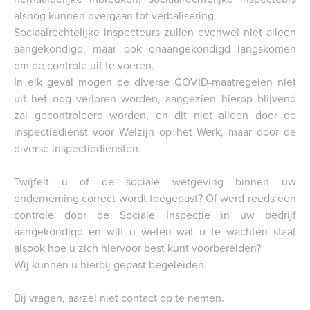
alsnog kunnen overgaan tot verbalisering.
Sociaalrechtelijke inspecteurs zullen evenwel niet alleen
aangekondigd, maar ook onaangekondigd langskomen
om de controle uit te voeren.
In elk geval mogen de diverse COVID-maatregelen niet
uit het oog verloren worden, aangezien hierop blijvend
zal gecontroleerd worden, en dit niet alleen door de
inspectiedienst voor Welzijn op het Werk, maar door de
diverse inspectiediensten.
Twijfelt u of de sociale wetgeving binnen uw
onderneming correct wordt toegepast? Of werd reeds een
controle door de Sociale Inspectie in uw bedrijf
aangekondigd en wilt u weten wat u te wachten staat
alsook hoe u zich hiervoor best kunt voorbereiden?
Wij kunnen u hierbij gepast begeleiden.
Bij vragen, aarzel niet contact op te nemen.