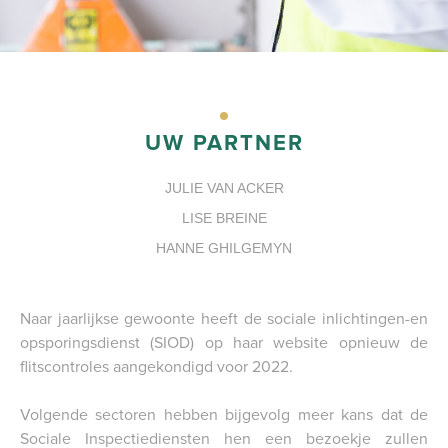
PORTAAL
UW PARTNER
JULIE VAN ACKER
LISE BREINE
HANNE GHILGEMYN
Naar jaarlijkse gewoonte heeft de sociale inlichtingen-en
opsporingsdienst (SIOD) op haar website opnieuw de
flitscontroles aangekondigd voor 2022.
Volgende sectoren hebben bijgevolg meer kans dat de
Sociale Inspectiediensten hen een bezoekje zullen