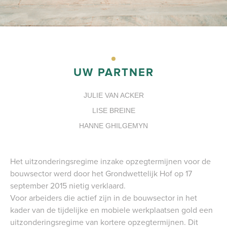
PORTAAL
UW PARTNER
JULIE VAN ACKER
LISE BREINE
HANNE GHILGEMYN
Het uitzonderingsregime inzake opzegtermijnen voor de
bouwsector werd door het Grondwettelijk Hof op 17
september 2015 nietig verklaard.
Voor arbeiders die actief zijn in de bouwsector in het
kader van de tijdelijke en mobiele werkplaatsen gold een
uitzonderingsregime van kortere opzegtermijnen. Dit