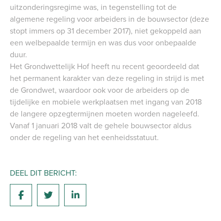
uitzonderingsregime was, in tegenstelling tot de
algemene regeling voor arbeiders in de bouwsector (deze
stopt immers op 31 december 2017), niet gekoppeld aan
een welbepaalde termijn en was dus voor onbepaalde
duur.
Het Grondwettelijk Hof heeft nu recent geoordeeld dat
het permanent karakter van deze regeling in strijd is met
de Grondwet, waardoor ook voor de arbeiders op de
tijdelijke en mobiele werkplaatsen met ingang van 2018
de langere opzegtermijnen moeten worden nageleefd.
Vanaf 1 januari 2018 valt de gehele bouwsector aldus
onder de regeling van het eenheidsstatuut.
DEEL DIT BERICHT: