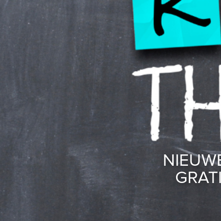
NIEUWE
GRAT