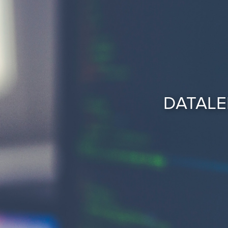
DATALE