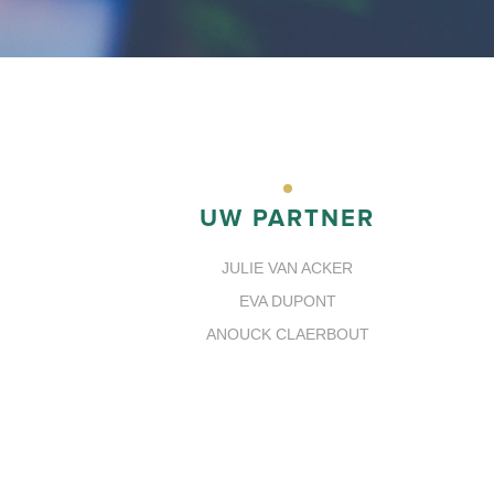
UW PARTNER
JULIE VAN ACKER
EVA DUPONT
ANOUCK CLAERBOUT