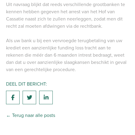
Uit navraag blijkt dat reeds verschillende grootbanken te
kennen hebben gegeven het arrest van het Hof van
Cassatie naast zich te zullen neerleggen, zodat men dit
recht zal moeten afdwingen via de rechtbank.
Als uw bank u bij een vervroegde terugbetaling van uw
krediet een aanzienlijke funding loss tracht aan te
rekenen die méér dan 6 maanden intrest bedraagt, weet
dan dat u over aanzienlijke slaagkansen beschikt in geval
van een gerechtelijke procedure.
DEEL DIT BERICHT:
← Terug naar alle posts