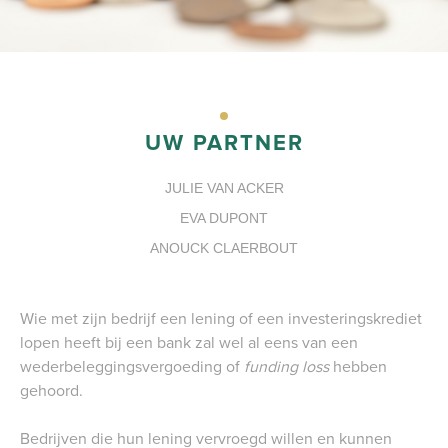
PORTAAL
UW PARTNER
JULIE VAN ACKER
EVA DUPONT
ANOUCK CLAERBOUT
Wie met zijn bedrijf een lening of een investeringskrediet
lopen heeft bij een bank zal wel al eens van een
wederbeleggingsvergoeding of
funding loss
hebben
gehoord.
Bedrijven die hun lening vervroegd willen en kunnen