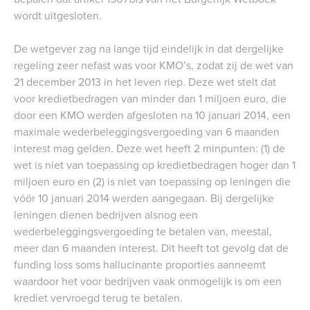
wordt uitgesloten.
De wetgever zag na lange tijd eindelijk in dat dergelijke
regeling zeer nefast was voor KMO’s, zodat zij de wet van
21 december 2013 in het leven riep. Deze wet stelt dat
voor kredietbedragen van minder dan 1 miljoen euro, die
door een KMO werden afgesloten na 10 januari 2014, een
maximale wederbeleggingsvergoeding van 6 maanden
interest mag gelden. Deze wet heeft 2 minpunten: (1) de
wet is niet van toepassing op kredietbedragen hoger dan 1
miljoen euro en (2) is niet van toepassing op leningen die
vóór 10 januari 2014 werden aangegaan. Bij dergelijke
leningen dienen bedrijven alsnog een
wederbeleggingsvergoeding te betalen van, meestal,
meer dan 6 maanden interest. Dit heeft tot gevolg dat de
funding loss soms hallucinante proporties aanneemt
waardoor het voor bedrijven vaak onmogelijk is om een
krediet vervroegd terug te betalen.