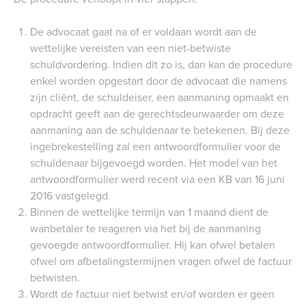
De advocaat gaat na of er voldaan wordt aan de
wettelijke vereisten van een niet-betwiste
schuldvordering. Indien dit zo is, dan kan de procedure
enkel worden opgestart door de advocaat die namens
zijn cliënt, de schuldeiser, een aanmaning opmaakt en
opdracht geeft aan de gerechtsdeurwaarder om deze
aanmaning aan de schuldenaar te betekenen. Bij deze
ingebrekestelling zal een antwoordformulier voor de
schuldenaar bijgevoegd worden. Het model van het
antwoordformulier werd recent via een KB van 16 juni
2016 vastgelegd.
Binnen de wettelijke termijn van 1 maand dient de
wanbetaler te reageren via het bij de aanmaning
gevoegde antwoordformulier. Hij kan ofwel betalen
ofwel om afbetalingstermijnen vragen ofwel de factuur
betwisten.
Wordt de factuur niet betwist en/of worden er geen