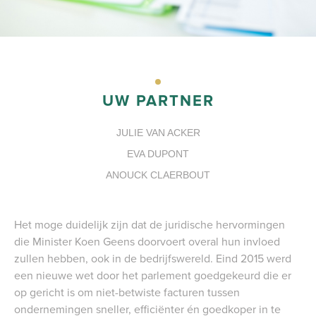
PORTAAL
UW PARTNER
JULIE VAN ACKER
EVA DUPONT
ANOUCK CLAERBOUT
Het moge duidelijk zijn dat de juridische hervormingen
die Minister Koen Geens doorvoert overal hun invloed
zullen hebben, ook in de bedrijfswereld. Eind 2015 werd
een nieuwe wet door het parlement goedgekeurd die er
op gericht is om niet-betwiste facturen tussen
ondernemingen sneller, efficiënter én goedkoper in te